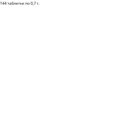
144 таблетки по 0,7 г.