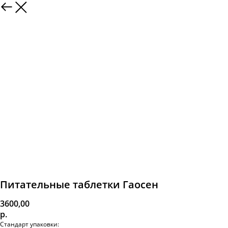
Питательные таблетки Гаосен
3600,00
р.
Стандарт упаковки: