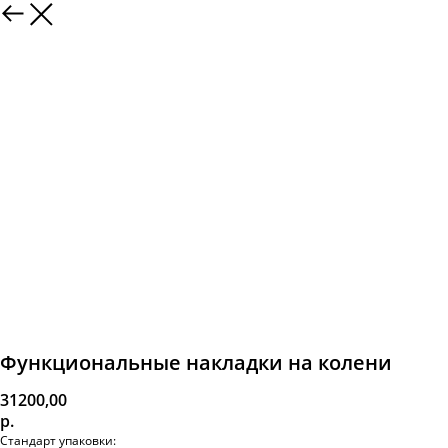
Функциональные накладки на колени
31200,00
р.
Стандарт упаковки: