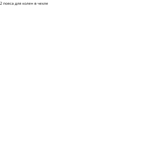
2 пояса для колен в чехле