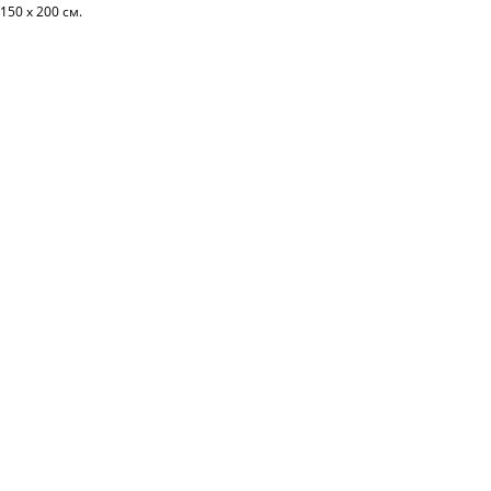
150 х 200 см.