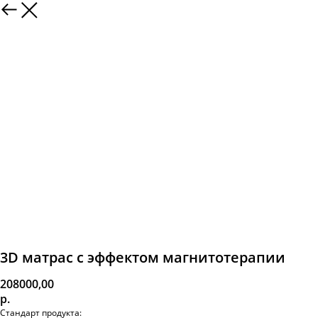
3D матрас с эффектом магнитотерапии
208000,00
р.
Стандарт продукта: