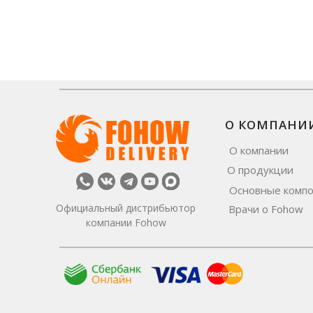
О КОМПАНИ
О компании
О продукции
Основные комп
Официальный дистрибьютор
Врачи о Fohow
компании Fohow