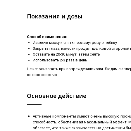
Показания и дозы
Способ применения:
Извлечь маску и снять перламутровую плёнку
Закрыть глаза, нанести продукт шёлковой стороной 
Оставить на 20-30 минут, затем снять
Использовать 2-3 раза в день
Не использовать при повреждениях кожи. Людям с алле
осторожностью.
Основное действие
Активные компоненты имеют очень высокую про
способность, обеспечивая максимальный эффект. 
облегает, что также сказывается на достижении бы