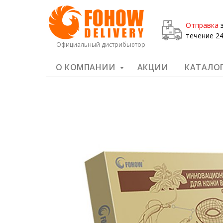
Отправка
з
течение 24
Официальный дистрибьютор
О КОМПАНИИ
АКЦИИ
КАТАЛО