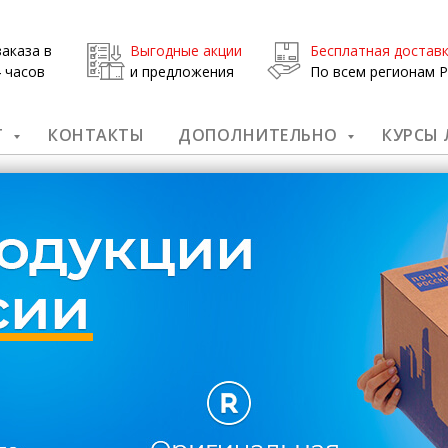
аказа в
Выгодные акции
Бесплатная достав
 часов
и предложения
По всем регионам 
Г
КОНТАКТЫ
ДОПОЛНИТЕЛЬНО
КУРСЫ