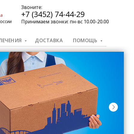
Звоните:
+7 (3452) 74-44-29
ка
Принимаем звонки: пн-вс 10.00-20.00
России
 ЛЕЧЕНИЯ
ДОСТАВКА
ПОМОЩЬ