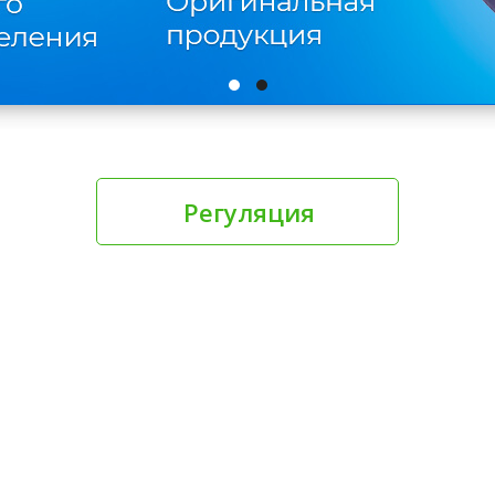
Регуляция