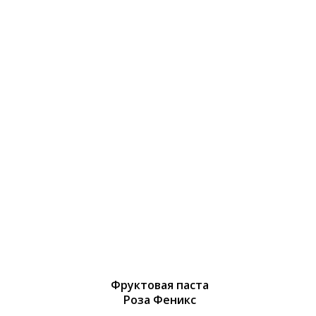
Фруктовая паста
Роза Феникс