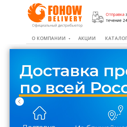
Отправка
з
течение 24
Официальный дистрибьютор
О КОМПАНИИ
АКЦИИ
КАТАЛО